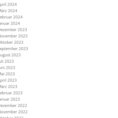
pril 2024
März 2024
ebruar 2024
anuar 2024
Dezember 2023
November 2023
Oktober 2023
September 2023
ugust 2023
uli 2023
uni 2023
Mai 2023
pril 2023
März 2023
ebruar 2023
anuar 2023
Dezember 2022
November 2022