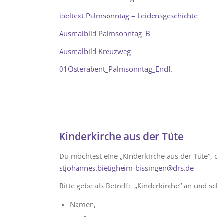
ibeltext Palmsonntag – Leidensgeschichte
Ausmalbild Palmsonntag_B
Ausmalbild Kreuzweg
01Osterabent_Palmsonntag_Endf.
Kinderkirche aus der Tüte
Du möchtest eine „Kinderkirche aus der Tüte“, 
stjohannes.bietigheim-bissingen@drs.de
Bitte gebe als Betreff: „Kinderkirche“ an und sc
Namen,