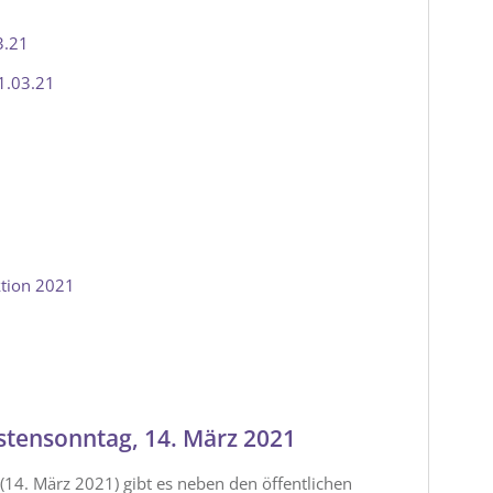
3.21
1.03.21
ktion 2021
astensonntag, 14. März 2021
14. März 2021) gibt es neben den öffentlichen