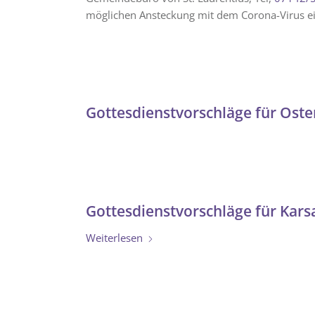
möglichen Ansteckung mit dem Corona-Virus e
Gottesdienstvorschläge für Oste
Gottesdienstvorschläge für Kar
Weiterlesen