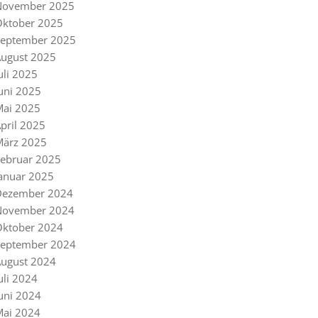
November 2025
Oktober 2025
September 2025
ugust 2025
uli 2025
uni 2025
Mai 2025
pril 2025
März 2025
ebruar 2025
anuar 2025
Dezember 2024
November 2024
Oktober 2024
September 2024
ugust 2024
uli 2024
uni 2024
Mai 2024