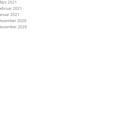
März 2021
ebruar 2021
anuar 2021
Dezember 2020
November 2020