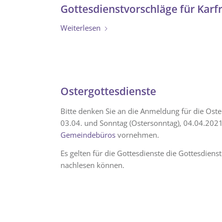
Gottesdienstvorschläge für Karf
Weiterlesen
Ostergottesdienste
Bitte denken Sie an die Anmeldung für die Ost
03.04. und Sonntag (Ostersonntag), 04.04.2021.
Gemeindebüros
vornehmen.
Es gelten für die Gottesdienste die Gottesdienst
nachlesen können.