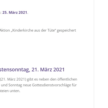
m:
25. März 2021
.
ktion „Kinderkirche aus der Tüte“ gespeichert
astensonntag, 21. März 2021
21. März 2021) gibt es neben den öffentlichen
 und Sonntag neue Gottesdienstvorschläge für
ateien unten.