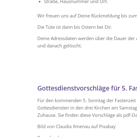
Straße, Hausnummer und Ort.
Wir freuen uns auf Deine Rückmeldung bis zu
Die Tüte ist dann bis Ostern bei Dir.
Deine Adressdaten werden über die Dauer der A
und danach gelöscht.
Gottesdienstvorschläge für 5. F
Für den kommenden 5. Sonntag der Fastenzeit (
Gottesdiensten in den drei Kirchen am Samstag
Zuhause. Sie finden diese Vorschläge als pdf-D
Bild von Claudia Ilmenau auf Pixabay