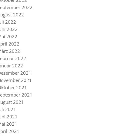
Oktober 2022
September 2022
ugust 2022
uli 2022
uni 2022
Mai 2022
pril 2022
März 2022
ebruar 2022
anuar 2022
Dezember 2021
November 2021
Oktober 2021
September 2021
ugust 2021
uli 2021
uni 2021
Mai 2021
pril 2021