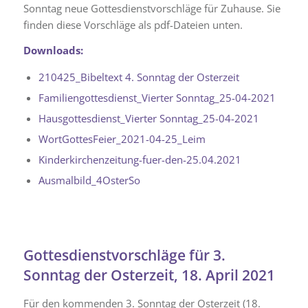
Sonntag neue Gottesdienstvorschläge für Zuhause. Sie
finden diese Vorschläge als pdf-Dateien unten.
Downloads:
210425_Bibeltext 4. Sonntag der Osterzeit
Familiengottesdienst_Vierter Sonntag_25-04-2021
Hausgottesdienst_Vierter Sonntag_25-04-2021
WortGottesFeier_2021-04-25_Leim
Kinderkirchenzeitung-fuer-den-25.04.2021
Ausmalbild_4OsterSo
Gottesdienstvorschläge für 3.
Sonntag der Osterzeit, 18. April 2021
Für den kommenden 3. Sonntag der Osterzeit (18.