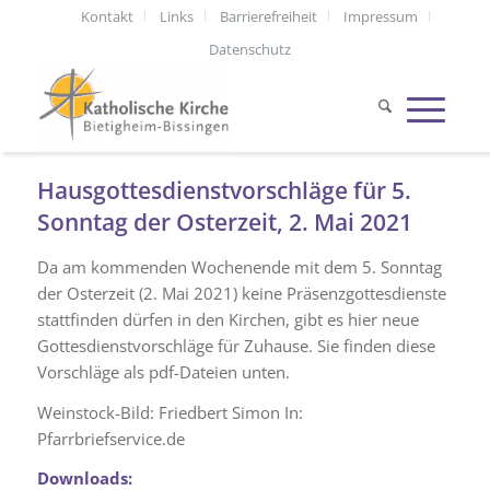
Kontakt
Links
Barrierefreiheit
Impressum
Datenschutz
Hausgottesdienstvorschläge für 5.
Sonntag der Osterzeit, 2. Mai 2021
Da am kommenden Wochenende mit dem 5. Sonntag
der Osterzeit (2. Mai 2021) keine Präsenzgottesdienste
stattfinden dürfen in den Kirchen, gibt es hier neue
Gottesdienstvorschläge für Zuhause. Sie finden diese
Vorschläge als pdf-Dateien unten.
Weinstock-Bild: Friedbert Simon In:
Pfarrbriefservice.de
Downloads: