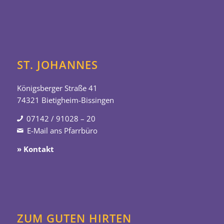
ST. JOHANNES
Königsberger Straße 41
74321 Bietigheim-Bissingen
07142 / 91028 – 20
E-Mail ans Pfarrbüro
» Kontakt
ZUM GUTEN HIRTEN