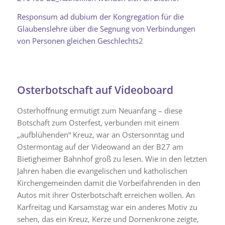
Responsum ad dubium der Kongregation für die
Glaubenslehre über die Segnung von Verbindungen
von Personen gleichen Geschlechts
2
Osterbotschaft auf Videoboard
Osterhoffnung ermutigt zum Neuanfang – diese
Botschaft zum Osterfest, verbunden mit einem
„aufblühenden“ Kreuz, war an Ostersonntag und
Ostermontag auf der Videowand an der B27 am
Bietigheimer Bahnhof groß zu lesen. Wie in den letzten
Jahren haben die evangelischen und katholischen
Kirchengemeinden damit die Vorbeifahrenden in den
Autos mit ihrer Osterbotschaft erreichen wollen. An
Karfreitag und Karsamstag war ein anderes Motiv zu
sehen, das ein Kreuz, Kerze und Dornenkrone zeigte,