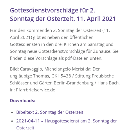
Gottesdienstvorschläge für 2.
Sonntag der Osterzeit, 11. April 2021
Für den kommenden 2. Sonntag der Osterzeit (11.
April 2021) gibt es neben den öffentlichen
Gottesdiensten in den drei Kirchen am Samstag und
Sonntag neue Gottesdienstvorschläge für Zuhause. Sie
finden diese Vorschläge als pdf-Dateien unten.
Bild: Caravaggio, Michelangelo Merisi da: Der
ungläubige Thomas, GK I 5438 / Stiftung Preußische
Schlösser und Gärten Berlin-Brandenburg / Hans Bach,
in: Pfarrbriefservice.de
Downloads:
Bibeltext 2. Sonntag der Osterzeit
2021-04-11 – Hausgottesdienst am 2. Sonntag der
Osterzeit