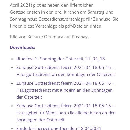
April 2021) gibt es neben den öffentlichen
Gottesdiensten in den drei Kirchen am Samstag und
Sonntag neue Gottesdienstvorschläge für Zuhause. Sie
finden diese Vorschläge als pdf-Dateien unten.
Bild von Keisuke Okumura auf Pixabay.
Downloads:
Bibeltext 3. Sonntag der Osterzeit_21_04_18
Zuhause Gottesdienst feiern 2021-04-18-05-16 –
Hausgottesdienst an den Sonntagen der Osterzeit
Zuhause Gottesdienst feiern 2021-04-18-05-16 –
Hausgottesdienst mit Kindern an den Sonntagen
der Osterzeit
Zuhause Gottesdienst feiern 2021-04-18-05-16 –
Hausgebet fur Menschen, die alleine beten an den
Sonntagen der Osterzeit
kinderkirchenzeitung-fuer-den-18.04.2021