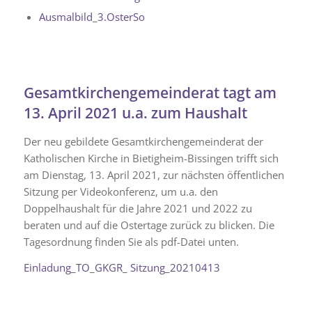
Ausmalbild_3.OsterSo
Gesamtkirchengemeinderat tagt am
13. April 2021 u.a. zum Haushalt
Der neu gebildete Gesamtkirchengemeinderat der
Katholischen Kirche in Bietigheim-Bissingen trifft sich
am Dienstag, 13. April 2021, zur nächsten öffentlichen
Sitzung per Videokonferenz, um u.a. den
Doppelhaushalt für die Jahre 2021 und 2022 zu
beraten und auf die Ostertage zurück zu blicken. Die
Tagesordnung finden Sie als pdf-Datei unten.
Einladung_TO_GKGR_ Sitzung_20210413