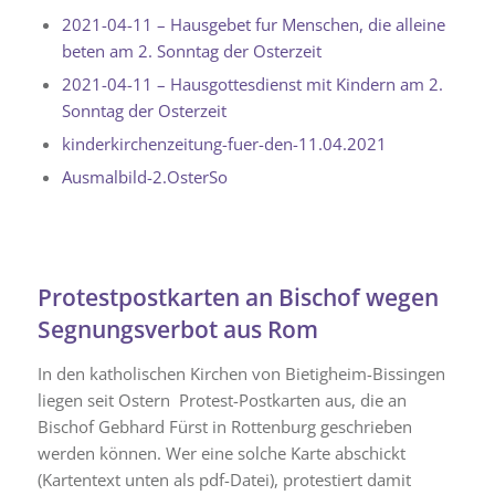
2021-04-11 – Hausgebet fur Menschen, die alleine
beten am 2. Sonntag der Osterzeit
2021-04-11 – Hausgottesdienst mit Kindern am 2.
Sonntag der Osterzeit
kinderkirchenzeitung-fuer-den-11.04.2021
Ausmalbild-2.OsterSo
Protestpostkarten an Bischof wegen
Segnungsverbot aus Rom
In den katholischen Kirchen von Bietigheim-Bissingen
liegen seit Ostern Protest-Postkarten aus, die an
Bischof Gebhard Fürst in Rottenburg geschrieben
werden können. Wer eine solche Karte abschickt
(Kartentext unten als pdf-Datei), protestiert damit