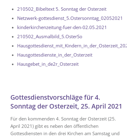
210502_Bibeltext 5. Sonntag der Osterzeit
Netzwerk-gottesdienst_5.Ostersonntag_02052021
kinderkirchenzeitung-fuer-den-02.05.2021
210502_Ausmalbild_5.OsterSo
Hausgottesdienst_mit_Kindern_in_der_Osterzeit_2021
Hausgottesdienste_in_der_Osterzeit
Hausgebet_in_de2r_Osterzeit
Gottesdienstvorschläge für 4.
Sonntag der Osterzeit, 25. April 2021
Für den kommenden 4. Sonntag der Osterzeit (25.
April 2021) gibt es neben den öffentlichen
Gottesdiensten in den drei Kirchen am Samstag und