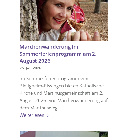
Märchenwanderung im
Sommerferienprogramm am 2.
August 2026
25. Juli 2026
Im Sommerferienprogramm von
Bietigheim-Bissingen bieten Katholische
Kirche und Martinusgemeinschaft am 2.
August 2026 eine Märchenwanderung auf
dem Martinusweg…
Weiterlesen