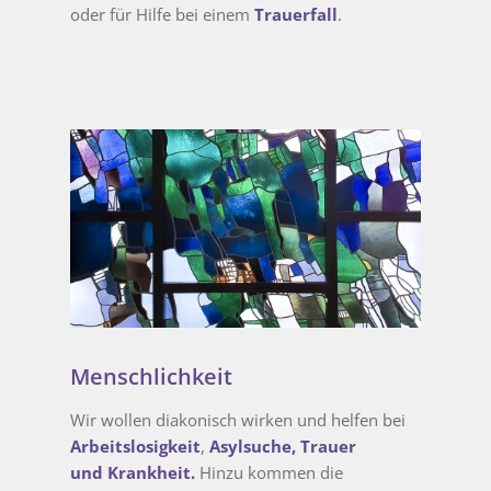
seelsorgerlichen Begleitung in
Krankheit
oder für Hilfe bei einem
Trauerfall
.
Menschlichkeit
Wir wollen diakonisch wirken und helfen bei
Arbeitslosigkeit
,
Asylsuche,
Trauer
und
Krankheit.
Hinzu kommen die