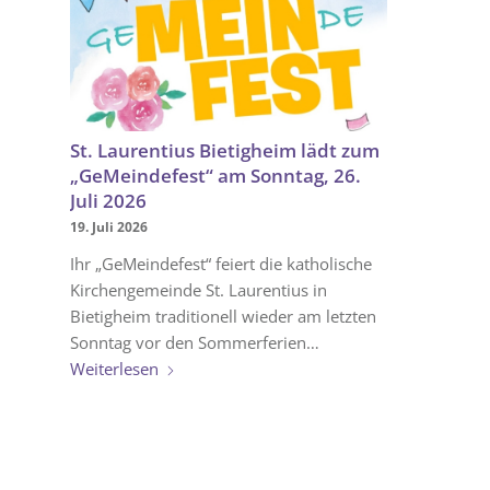
St. Laurentius Bietigheim lädt zum
„GeMeindefest“ am Sonntag, 26.
Juli 2026
19. Juli 2026
Ihr „GeMeindefest“ feiert die katholische
Kirchengemeinde St. Laurentius in
Bietigheim traditionell wieder am letzten
Sonntag vor den Sommerferien…
Weiterlesen