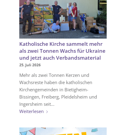
Katholische Kirche sammelt mehr
als zwei Tonnen Wachs für Ukraine
und jetzt auch Verbandsmaterial
25. Juli 2026
Mehr als zwei Tonnen Kerzen und
Wachsreste haben die katholischen
Kirchengemeinden in Bietigheim-
Bissingen, Freiberg, Pleidelsheim und
Ingersheim seit…
Weiterlesen