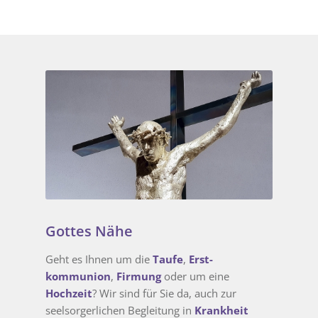
Gottes Nähe
Geht es Ihnen um die
Taufe
,
Erst­
kommunion
,
Firmung
oder um eine
Hochzeit
? Wir sind für Sie da, auch zur