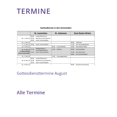
TERMINE
Gottesdiensttermine August
Alle Termine