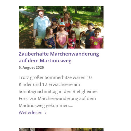
Zauberhafte Märchenwanderung
auf dem Martinusweg
6. August 2026
Trotz großer Sommerhitze waren 10
Kinder und 12 Erwachsene am
Sonntagnachmittag in den Bietigheimer
Forst zur Märchenwanderung auf dem
Martinusweg gekommen,…
Weiterlesen