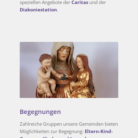
speziellen Angebote der
Caritas
und der
Diakoniestation
.
Begegnungen
Zahlreiche Gruppen unsere Gemeinden bieten
Möglichkeiten zur Begegnung:
Eltern-Kind-