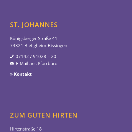
ST. JOHANNES
Königsberger Straße 41
74321 Bietigheim-Bissingen
07142 / 91028 – 20
E-Mail ans Pfarrbüro
» Kontakt
ZUM GUTEN HIRTEN