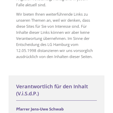
Falle aktuell sind.
Wir bieten Ihnen weiterführende Links zu
unseren Themen an, weil wir denken, dass
diese Sites für Sie von Interesse sind. Für
Inhalte dieser Links können wir aber keine
Verantwortung übernehmen. Im Sinne der
Entscheidung des LG Hamburg vom
12.05.1998 distanzieren wir uns vorsorglich
ausdrücklich von den Inhalten dieser Seiten.
Verantwortlich für den Inhalt
(V.i.S.d.P.)
Pfarrer Jens-Uwe Schwab