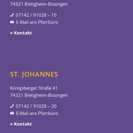
74321 Bietigheim-Bissingen
07142 / 91028 – 10
E-Mail ans Pfarrbüro
» Kontakt
ST. JOHANNES
Königsberger Straße 41
74321 Bietigheim-Bissingen
07142 / 91028 – 20
E-Mail ans Pfarrbüro
» Kontakt