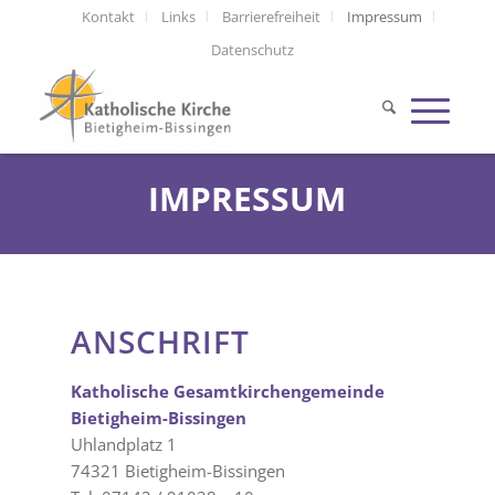
Kontakt
Links
Barrierefreiheit
Impressum
Datenschutz
IMPRESSUM
ANSCHRIFT
Katholische Gesamtkirchengemeinde
Bietigheim-Bissingen
Uhlandplatz 1
74321 Bietigheim-Bissingen