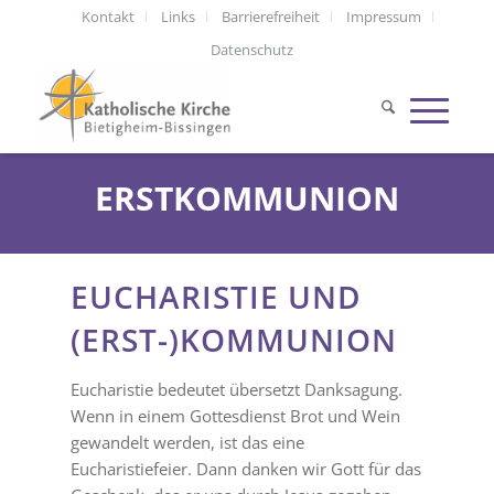
Kontakt
Links
Barrierefreiheit
Impressum
Datenschutz
ERSTKOMMUNION
EUCHARISTIE UND
(ERST-)KOMMUNION
Eucharistie bedeutet übersetzt Danksagung.
Wenn in einem Gottesdienst Brot und Wein
gewandelt werden, ist das eine
Eucharistiefeier. Dann danken wir Gott für das