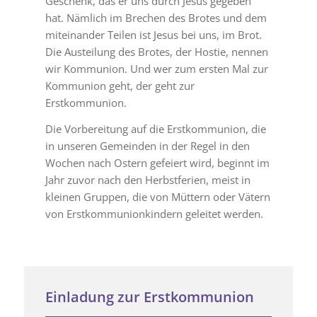
Geschenk, das er uns durch Jesus gegeben
hat. Nämlich im Brechen des Brotes und dem
miteinander Teilen ist Jesus bei uns, im Brot.
Die Austeilung des Brotes, der Hostie, nennen
wir Kommunion. Und wer zum ersten Mal zur
Kommunion geht, der geht zur
Erstkommunion.
Die Vorbereitung auf die Erstkommunion, die
in unseren Gemeinden in der Regel in den
Wochen nach Ostern gefeiert wird, beginnt im
Jahr zuvor nach den Herbstferien, meist in
kleinen Gruppen, die von Müttern oder Vätern
von Erstkommunionkindern geleitet werden.
Einladung zur Erstkommunion