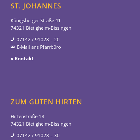
ST. JOHANNES
Königsberger Straße 41
74321 Bietigheim-Bissingen
07142 / 91028 – 20
E-Mail ans Pfarrbüro
» Kontakt
ZUM GUTEN HIRTEN
Hirtenstraße 18
74321 Bietigheim-Bissingen
07142 / 91028 – 30