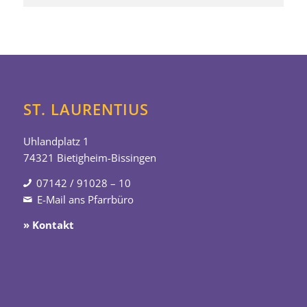
ST. LAURENTIUS
Uhlandplatz 1
74321 Bietigheim-Bissingen
07142 / 91028 – 10
E-Mail ans Pfarrbüro
» Kontakt