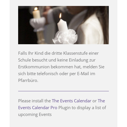
Falls Ihr Kind die dritte Klassenstufe einer
Schule besucht und keine Einladung zur
Erstkommunion bekommen hat, melden Sie
sich bitte telefonisch oder per E-Mail im
Pfarrbüro.
Please install the
The Events Calendar
or
The
Events Calendar Pro
Plugin to display a list of
upcoming Events