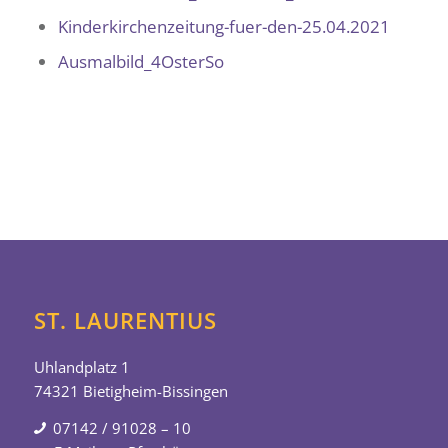
Kinderkirchenzeitung-fuer-den-25.04.2021
Ausmalbild_4OsterSo
ST. LAURENTIUS
Uhlandplatz 1
74321 Bietigheim-Bissingen
07142 / 91028 – 10