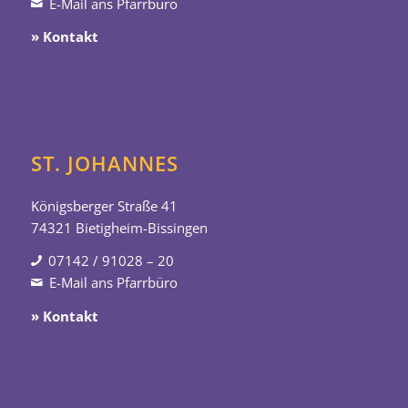
E-Mail ans Pfarrbüro
» Kontakt
ST. JOHANNES
Königsberger Straße 41
74321 Bietigheim-Bissingen
07142 / 91028 – 20
E-Mail ans Pfarrbüro
» Kontakt