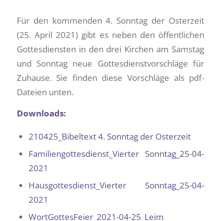
Für den kommenden 4. Sonntag der Osterzeit
(25. April 2021) gibt es neben den öffentlichen
Gottesdiensten in den drei Kirchen am Samstag
und Sonntag neue Gottesdienstvorschläge für
Zuhause. Sie finden diese Vorschläge als pdf-
Dateien unten.
Downloads:
210425_Bibeltext 4. Sonntag der Osterzeit
Familiengottesdienst_Vierter Sonntag_25-04-
2021
Hausgottesdienst_Vierter Sonntag_25-04-
2021
WortGottesFeier_2021-04-25_Leim