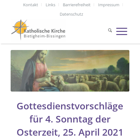
Kontakt
Links
Barrierefreiheit
Impressum
Datenschutz
Gottesdienstvorschläge
für 4. Sonntag der
Osterzeit, 25. April 2021