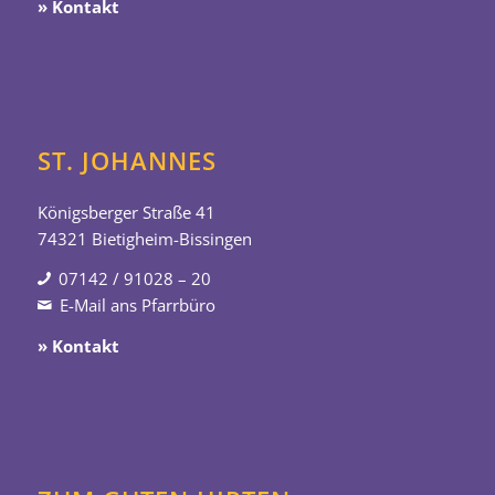
» Kontakt
ST. JOHANNES
Königsberger Straße 41
74321 Bietigheim-Bissingen
07142 / 91028 – 20
E-Mail ans Pfarrbüro
» Kontakt