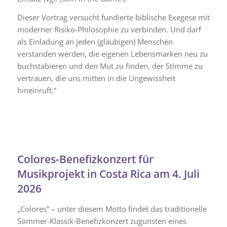
​Dieser Vortrag versucht fundierte biblische Exegese mit
moderner Risiko-Philosophie zu verbinden. Und darf
als Einladung an jeden (gläubigen) Menschen
verstanden werden, die eigenen Lebensmarken neu zu
buchstabieren und den Mut zu finden, der Stimme zu
vertrauen, die uns mitten in die Ungewissheit
hineinruft.“
Colores-Benefizkonzert für
Musikprojekt in Costa Rica am 4. Juli
2026
„Colores“ – unter diesem Motto findet das traditionelle
Sommer-Klassik-Benefizkonzert zugunsten eines