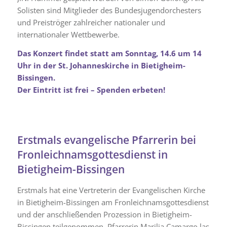
Solisten sind Mitglieder des Bundesjugendorchesters
und Preiströger zahlreicher nationaler und
internationaler Wettbewerbe.
Das Konzert findet statt am Sonntag, 14.6 um 14
Uhr in der St. Johanneskirche in Bietigheim-
Bissingen.
Der Eintritt ist frei – Spenden erbeten!
Erstmals evangelische Pfarrerin bei
Fronleichnamsgottesdienst in
Bietigheim-Bissingen
Erstmals hat eine Vertreterin der Evangelischen Kirche
in Bietigheim-Bissingen am Fronleichnamsgottesdienst
und der anschließenden Prozession in Bietigheim-
Bissingen teilgenommen. Pfarrerin Marilia Camargo las