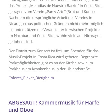
das Projekt „Melodias de Nuestro Barrio“ in Costa Rica,
getragen vom Verein „Pan y Arte“ (Brot und Kunst).
Nachdem die ursprüngliche Arbeit des Vereins in
Nicaragua aus politischen Gründen nicht mehr möglich
ist, unterstützen die Veranstalter inzwischen Projekte
im Nachbarland Costa Rica, wohin viele aus Nicaragua
geflohen sind.
Der Eintritt zum Konzert ist frei, um Spenden für das
Musik-Projekt in Costa Rica wird gebeten. Begrenzte
Parkmöglichkeiten gibt es an der Kirche sowie im
Parkhaus am Krankenhaus in der Uhlandstraße.
Colores_Plakat_Bietigheim
ABGESAGT! Kammermusik für Harfe
und Oboe