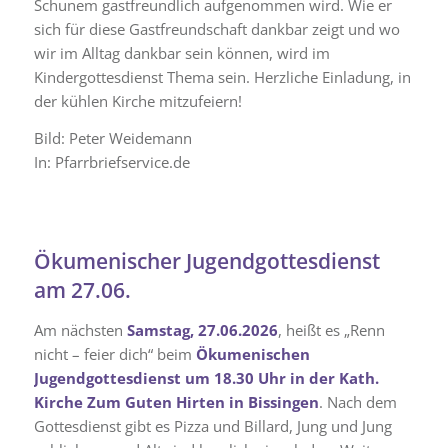
Schunem gastfreundlich aufgenommen wird. Wie er
sich für diese Gastfreundschaft dankbar zeigt und wo
wir im Alltag dankbar sein können, wird im
Kindergottesdienst Thema sein. Herzliche Einladung, in
der kühlen Kirche mitzufeiern!
Bild: Peter Weidemann
In: Pfarrbriefservice.de
Ökumenischer Jugendgottesdienst
am 27.06.
Am nächsten
Samstag, 27.06.2026
, heißt es „Renn
nicht – feier dich“ beim
Ökumenischen
Jugendgottesdienst um 18.30 Uhr in der Kath.
Kirche Zum Guten Hirten in Bissingen
. Nach dem
Gottesdienst gibt es Pizza und Billard, Jung und Jung