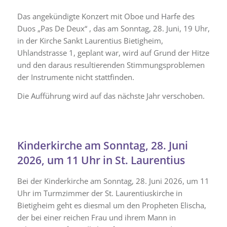
Das angekündigte Konzert mit Oboe und Harfe des
Duos „Pas De Deux“ , das am Sonntag, 28. Juni, 19 Uhr,
in der Kirche Sankt Laurentius Bietigheim,
Uhlandstrasse 1, geplant war, wird auf Grund der Hitze
und den daraus resultierenden Stimmungsproblemen
der Instrumente nicht stattfinden.
Die Aufführung wird auf das nächste Jahr verschoben.
Kinderkirche am Sonntag, 28. Juni
2026, um 11 Uhr in St. Laurentius
Bei der Kinderkirche am Sonntag, 28. Juni 2026, um 11
Uhr im Turmzimmer der St. Laurentiuskirche in
Bietigheim geht es diesmal um den Propheten Elischa,
der bei einer reichen Frau und ihrem Mann in