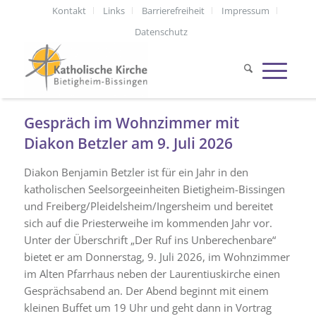
Kontakt
Links
Barrierefreiheit
Impressum
Datenschutz
Gespräch im Wohnzimmer mit
Diakon Betzler am 9. Juli 2026
Diakon Benjamin Betzler ist für ein Jahr in den
katholischen Seelsorgeeinheiten Bietigheim-Bissingen
und Freiberg/Pleidelsheim/Ingersheim und bereitet
sich auf die Priesterweihe im kommenden Jahr vor.
Unter der Überschrift „Der Ruf ins Unberechenbare“
bietet er am Donnerstag, 9. Juli 2026, im Wohnzimmer
im Alten Pfarrhaus neben der Laurentiuskirche einen
Gesprächsabend an. Der Abend beginnt mit einem
kleinen Buffet um 19 Uhr und geht dann in Vortrag