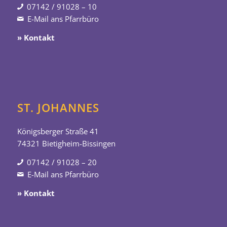
07142 / 91028 – 10
E-Mail ans Pfarrbüro
» Kontakt
ST. JOHANNES
Königsberger Straße 41
74321 Bietigheim-Bissingen
07142 / 91028 – 20
E-Mail ans Pfarrbüro
» Kontakt