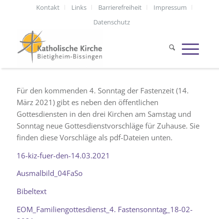
Kontakt
Links
Barrierefreiheit
Impressum
Datenschutz
Für den kommenden 4. Sonntag der Fastenzeit (14.
März 2021) gibt es neben den öffentlichen
Gottesdiensten in den drei Kirchen am Samstag und
Sonntag neue Gottesdienstvorschläge für Zuhause. Sie
finden diese Vorschläge als pdf-Dateien unten.
16-kiz-fuer-den-14.03.2021
Ausmalbild_04FaSo
Bibeltext
EOM_Familiengottesdienst_4. Fastensonntag_18-02-