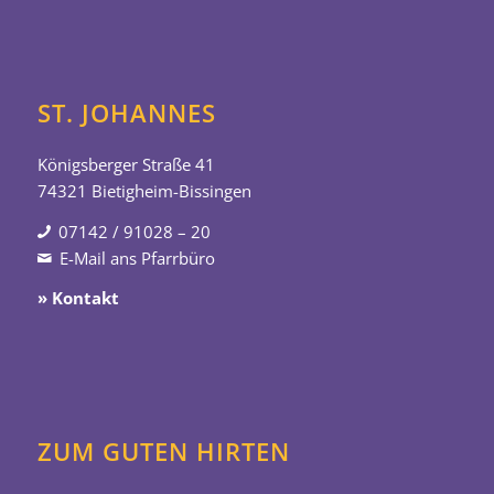
ST. JOHANNES
Königsberger Straße 41
74321 Bietigheim-Bissingen
07142 / 91028 – 20
E-Mail ans Pfarrbüro
» Kontakt
ZUM GUTEN HIRTEN