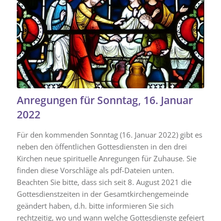
Anregungen für Sonntag, 16. Januar
2022
Für den kommenden Sonntag (16. Januar 2022) gibt es
neben den öffentlichen Gottesdiensten in den drei
Kirchen neue spirituelle Anregungen für Zuhause. Sie
finden diese Vorschläge als pdf-Dateien unten.
Beachten Sie bitte, dass sich seit 8. August 2021 die
Gottesdienstzeiten in der Gesamtkirchengemeinde
geändert haben, d.h. bitte informieren Sie sich
rechtzeitig, wo und wann welche Gottesdienste gefeiert