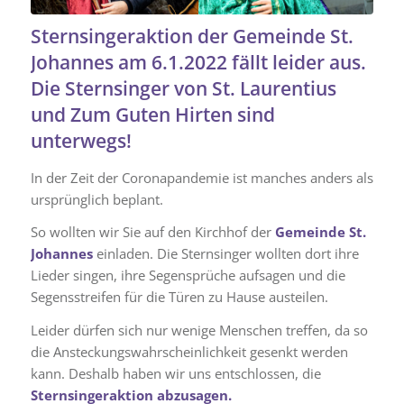
Sternsingeraktion der Gemeinde St.
Johannes am 6.1.2022 fällt leider aus.
Die Sternsinger von St. Laurentius
und Zum Guten Hirten sind
unterwegs!
In der Zeit der Coronapandemie ist manches anders als
ursprünglich beplant.
So wollten wir Sie auf den Kirchhof der
Gemeinde St.
Johannes
einladen. Die Sternsinger wollten dort ihre
Lieder singen, ihre Segensprüche aufsagen und die
Segensstreifen für die Türen zu Hause austeilen.
Leider dürfen sich nur wenige Menschen treffen, da so
die Ansteckungswahrscheinlichkeit gesenkt werden
kann. Deshalb haben wir uns entschlossen, die
Sternsingeraktion abzusagen.