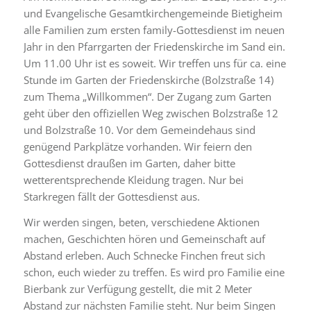
und Evangelische Gesamtkirchengemeinde Bietigheim
alle Familien zum ersten family-Gottesdienst im neuen
Jahr in den Pfarrgarten der Friedenskirche im Sand ein.
Um 11.00 Uhr ist es soweit. Wir treffen uns für ca. eine
Stunde im Garten der Friedenskirche (Bolzstraße 14)
zum Thema „Willkommen“. Der Zugang zum Garten
geht über den offiziellen Weg zwischen Bolzstraße 12
und Bolzstraße 10. Vor dem Gemeindehaus sind
genügend Parkplätze vorhanden. Wir feiern den
Gottesdienst draußen im Garten, daher bitte
wetterentsprechende Kleidung tragen. Nur bei
Starkregen fällt der Gottesdienst aus.
Wir werden singen, beten, verschiedene Aktionen
machen, Geschichten hören und Gemeinschaft auf
Abstand erleben. Auch Schnecke Finchen freut sich
schon, euch wieder zu treffen. Es wird pro Familie eine
Bierbank zur Verfügung gestellt, die mit 2 Meter
Abstand zur nächsten Familie steht. Nur beim Singen