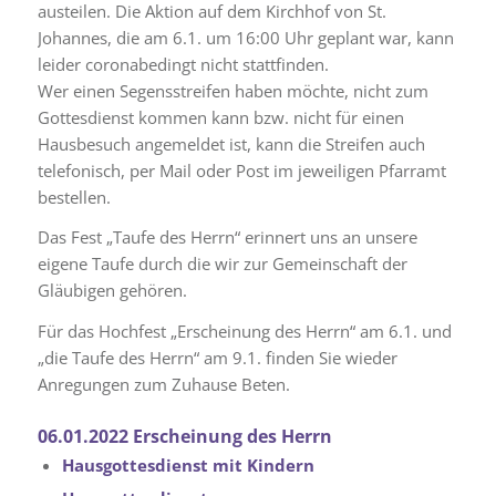
austeilen. Die Aktion auf dem Kirchhof von St.
Johannes, die am 6.1. um 16:00 Uhr geplant war, kann
leider coronabedingt nicht stattfinden.
Wer einen Segensstreifen haben möchte, nicht zum
Gottesdienst kommen kann bzw. nicht für einen
Hausbesuch angemeldet ist, kann die Streifen auch
telefonisch, per Mail oder Post im jeweiligen Pfarramt
bestellen.
Das Fest „Taufe des Herrn“ erinnert uns an unsere
eigene Taufe durch die wir zur Gemeinschaft der
Gläubigen gehören.
Für das Hochfest „Erscheinung des Herrn“ am 6.1. und
„die Taufe des Herrn“ am 9.1. finden Sie wieder
Anregungen zum Zuhause Beten.
06.01.2022 Erscheinung des Herrn
Hausgottesdienst mit Kindern