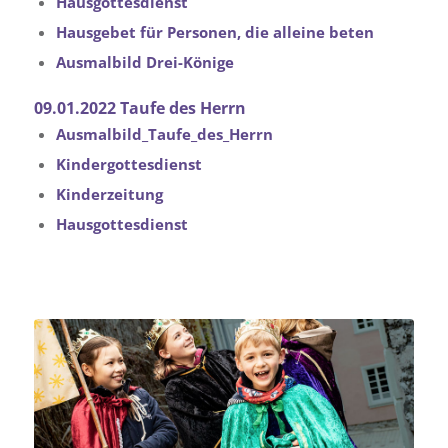
Hausgottesdienst
Hausgebet für Personen, die alleine beten
Ausmalbild Drei-Könige
09.01.2022 Taufe des Herrn
Ausmalbild_Taufe_des_Herrn
Kindergottesdienst
Kinderzeitung
Hausgottesdienst