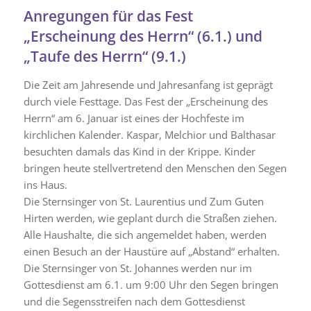
Anregungen für das Fest
„Erscheinung des Herrn“ (6.1.) und
„Taufe des Herrn“ (9.1.)
Die Zeit am Jahresende und Jahresanfang ist geprägt
durch viele Festtage. Das Fest der „Erscheinung des
Herrn“ am 6. Januar ist eines der Hochfeste im
kirchlichen Kalender. Kaspar, Melchior und Balthasar
besuchten damals das Kind in der Krippe. Kinder
bringen heute stellvertretend den Menschen den Segen
ins Haus.
Die Sternsinger von St. Laurentius und Zum Guten
Hirten werden, wie geplant durch die Straßen ziehen.
Alle Haushalte, die sich angemeldet haben, werden
einen Besuch an der Haustüre auf „Abstand“ erhalten.
Die Sternsinger von St. Johannes werden nur im
Gottesdienst am 6.1. um 9:00 Uhr den Segen bringen
und die Segensstreifen nach dem Gottesdienst