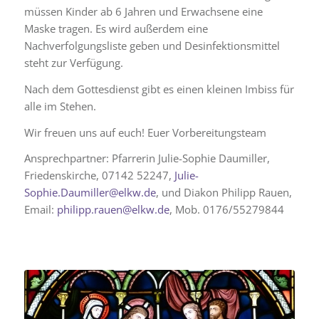
müssen Kinder ab 6 Jahren und Erwachsene eine
Maske tragen. Es wird außerdem eine
Nachverfolgungsliste geben und Desinfektionsmittel
steht zur Verfügung.
Nach dem Gottesdienst gibt es einen kleinen Imbiss für
alle im Stehen.
Wir freuen uns auf euch! Euer Vorbereitungsteam
Ansprechpartner: Pfarrerin Julie-Sophie Daumiller,
Friedenskirche, 07142 52247,
Julie-
Sophie.Daumiller@elkw.de
, und Diakon Philipp Rauen,
Email:
philipp.rauen@elkw.de
, Mob. 0176/55279844