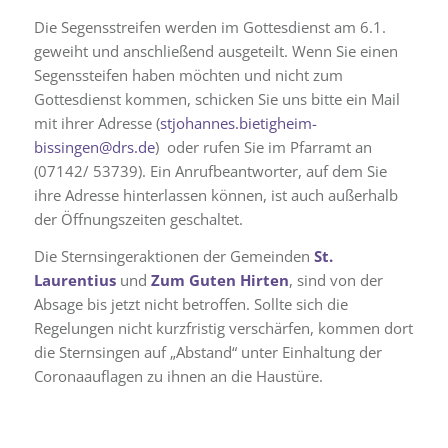
Die Segensstreifen werden im Gottesdienst am 6.1.
geweiht und anschließend ausgeteilt. Wenn Sie einen
Segenssteifen haben möchten und nicht zum
Gottesdienst kommen, schicken Sie uns bitte ein Mail
mit ihrer Adresse (
stjohannes.bietigheim-
bissingen@drs.de
) oder rufen Sie im Pfarramt an
(07142/ 53739). Ein Anrufbeantworter, auf dem Sie
ihre Adresse hinterlassen können, ist auch außerhalb
der Öffnungszeiten geschaltet.
Die Sternsingeraktionen der Gemeinden
St.
Laurentius
und
Zum Guten Hirten
, sind von der
Absage bis jetzt nicht betroffen. Sollte sich die
Regelungen nicht kurzfristig verschärfen, kommen dort
die Sternsingen auf „Abstand“ unter Einhaltung der
Coronaauflagen zu ihnen an die Haustüre.