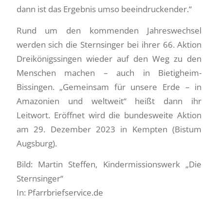
dann ist das Ergebnis umso beeindruckender.“
Rund um den kommenden Jahreswechsel
werden sich die Sternsinger bei ihrer 66. Aktion
Dreikönigssingen wieder auf den Weg zu den
Menschen machen – auch in Bietigheim-
Bissingen. „Gemeinsam für unsere Erde – in
Amazonien und weltweit“ heißt dann ihr
Leitwort. Eröffnet wird die bundesweite Aktion
am 29. Dezember 2023 in Kempten (Bistum
Augsburg).
Bild: Martin Steffen, Kindermissionswerk „Die
Sternsinger“
In: Pfarrbriefservice.de