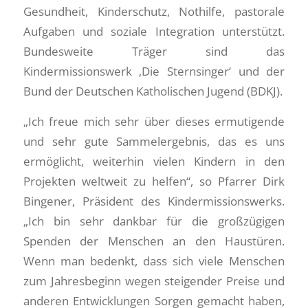
Gesundheit, Kinderschutz, Nothilfe, pastorale
Aufgaben und soziale Integration unterstützt.
Bundesweite Träger sind das
Kindermissionswerk ‚Die Sternsinger‘ und der
Bund der Deutschen Katholischen Jugend (BDKJ).
„Ich freue mich sehr über dieses ermutigende
und sehr gute Sammelergebnis, das es uns
ermöglicht, weiterhin vielen Kindern in den
Projekten weltweit zu helfen“, so Pfarrer Dirk
Bingener, Präsident des Kindermissionswerks.
„Ich bin sehr dankbar für die großzügigen
Spenden der Menschen an den Haustüren.
Wenn man bedenkt, dass sich viele Menschen
zum Jahresbeginn wegen steigender Preise und
anderen Entwicklungen Sorgen gemacht haben,