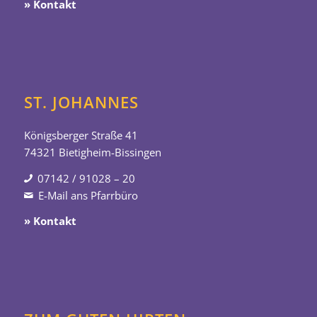
» Kontakt
ST. JOHANNES
Königsberger Straße 41
74321 Bietigheim-Bissingen
07142 / 91028 – 20
E-Mail ans Pfarrbüro
» Kontakt