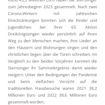
zum Jahresbeginn 2023 gesammelt. Nach zwei
Corona-Wintern mit zahlreichen
Einschränkungen konnten sich die Kinder und
Jugendlichen bei ihrer 65. Aktion
Dreikönigssingen wieder persönlich auf ihren
Weg zu den Menschen machen, ihre Lieder an
den Häusern und Wohnungen singen und den
christlichen Segen über die Türen schreiben. Im
Vergleich zu den beiden Vorjahren konnten die
Sternsinger ihr Sammelergebnis damit wieder
steigern. Unter den Bedingungen der Pandemie
und beim vielfachen Verzicht auf die
traditionellen Hausbesuche waren 2021 38,2
Millionen Euro und 2022 38,6 Millionen Euro
gesammelt worden.