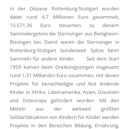
In der Diözese Rottenburg-Stuttgart wurden
dabei rund 4,7 Millionen Euro gesammelt,
10.571,36 Euro steuerten zu diesem
Sammelergebnis die Sternsinger aus Bietigheim-
Bissingen bei. Damit waren die Sternsinger in
Rottenburg-Stuttgart bundesweit Spitze beim
Sammeln für andere Kinder. Seit dem Start
1959 kamen beim Dreikönigssingen insgesamt
rund 1,31 Milliarden Euro zusammen, mit denen
Projekte für benachteiligte und Not leidende
Kinder in Afrika, Lateinamerika, Asien, Ozeanien
und Osteuropa gefördert wurden. Mit den
Mitteln aus der weltweit größten
Solidaritätsaktion von Kindern für Kinder werden
Projekte in den Bereichen Bildung, Ernährung,