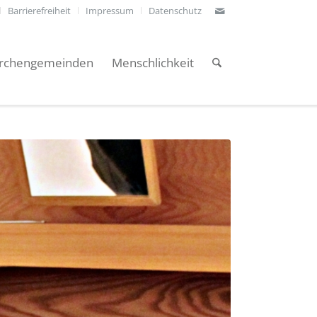
Barrierefreiheit
Impressum
Datenschutz
irchengemeinden
Menschlichkeit