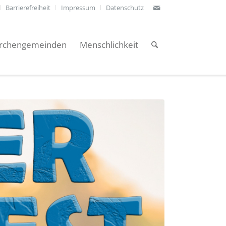
Barrierefreiheit
Impressum
Datenschutz
irchengemeinden
Menschlichkeit