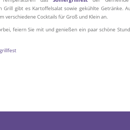
 Grill gibt es Kartoffelsalat sowie gekühlte Getränke. 
 verschiedene Cocktails für Groß und Klein an.
bei, feiern Sie mit und genießen ein paar schöne Stunde
illfest