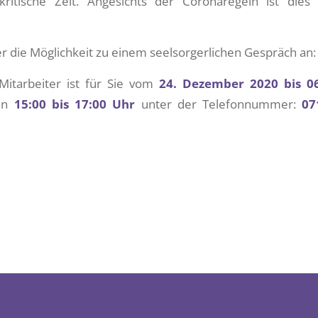
ritische Zeit. Angesichts der Coronaregeln ist dies 
r die Möglichkeit zu einem seelsorgerlichen Gespräch an:
 Mitarbeiter ist für Sie vom
24. Dezember 2020 bis 06
hen
15:00 bis 17:00 Uhr
unter der Telefonnummer:
07