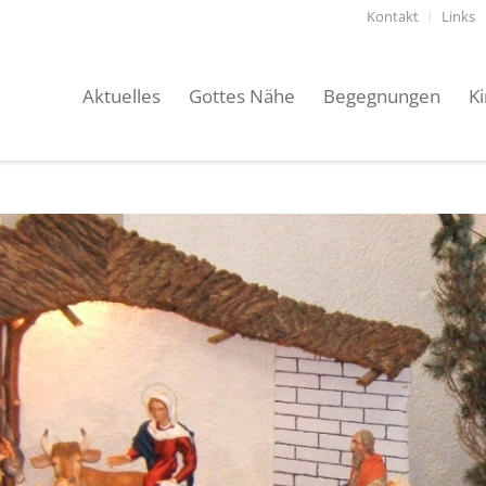
Kontakt
Links
Aktuelles
Gottes Nähe
Begegnungen
K