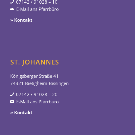
07142 / 91028 – 10
E-Mail ans Pfarrbüro
» Kontakt
ST. JOHANNES
Königsberger Straße 41
74321 Bietigheim-Bissingen
07142 / 91028 – 20
E-Mail ans Pfarrbüro
» Kontakt