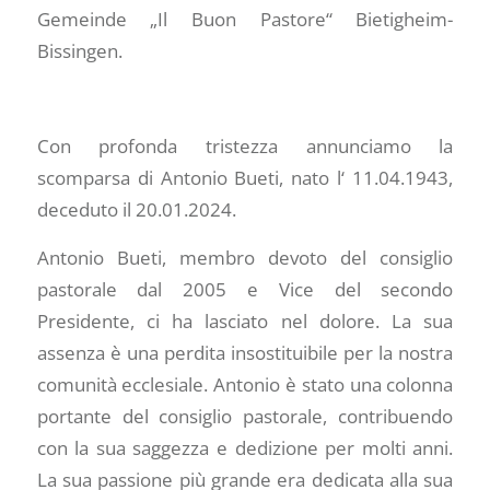
Gemeinde „Il Buon Pastore“ Bietigheim-
Bissingen.
Con profonda tristezza annunciamo la
scomparsa di Antonio Bueti, nato l‘ 11.04.1943,
deceduto il 20.01.2024.
Antonio Bueti, membro devoto del consiglio
pastorale dal 2005 e Vice del secondo
Presidente, ci ha lasciato nel dolore. La sua
assenza è una perdita insostituibile per la nostra
comunità ecclesiale. Antonio è stato una colonna
portante del consiglio pastorale, contribuendo
con la sua saggezza e dedizione per molti anni.
La sua passione più grande era dedicata alla sua