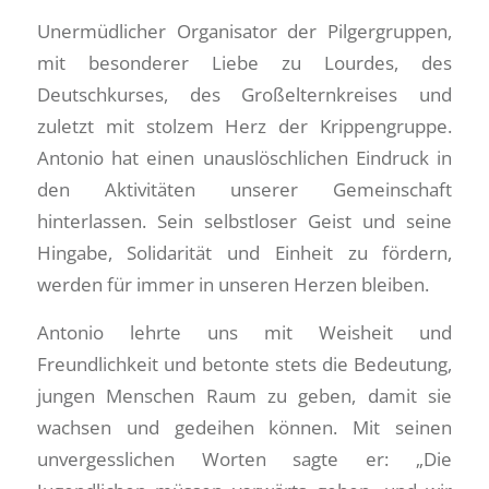
Unermüdlicher Organisator der Pilgergruppen,
mit besonderer Liebe zu Lourdes, des
Deutschkurses, des Großelternkreises und
zuletzt mit stolzem Herz der Krippengruppe.
Antonio hat einen unauslöschlichen Eindruck in
den Aktivitäten unserer Gemeinschaft
hinterlassen. Sein selbstloser Geist und seine
Hingabe, Solidarität und Einheit zu fördern,
werden für immer in unseren Herzen bleiben.
Antonio lehrte uns mit Weisheit und
Freundlichkeit und betonte stets die Bedeutung,
jungen Menschen Raum zu geben, damit sie
wachsen und gedeihen können. Mit seinen
unvergesslichen Worten sagte er: „Die