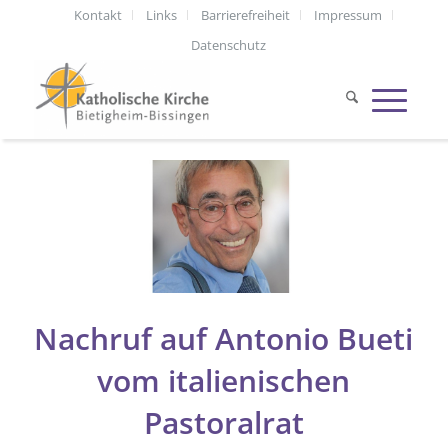
Kontakt
Links
Barrierefreiheit
Impressum
Datenschutz
Nachruf auf Antonio Bueti
vom italienischen
Pastoralrat