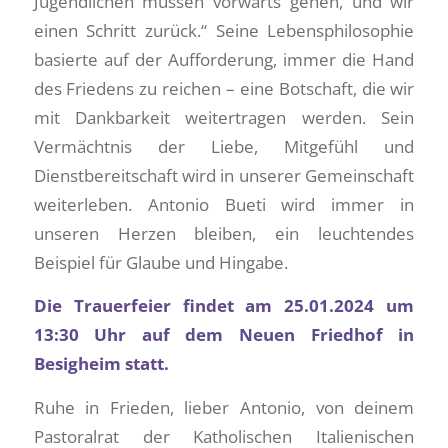
Jugendlichen müssen vorwärts gehen, und wir
einen Schritt zurück.“ Seine Lebensphilosophie
basierte auf der Aufforderung, immer die Hand
des Friedens zu reichen – eine Botschaft, die wir
mit Dankbarkeit weitertragen werden. Sein
Vermächtnis der Liebe, Mitgefühl und
Dienstbereitschaft wird in unserer Gemeinschaft
weiterleben. Antonio Bueti wird immer in
unseren Herzen bleiben, ein leuchtendes
Beispiel für Glaube und Hingabe.
Die Trauerfeier findet am 25.01.2024 um
13:30 Uhr auf dem Neuen Friedhof in
Besigheim statt.
Ruhe in Frieden, lieber Antonio, von deinem
Pastoralrat der Katholischen Italienischen