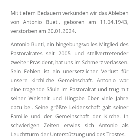
Mit tiefem Bedauern verkünden wir das Ableben
von Antonio Bueti, geboren am 11.04.1943,
verstorben am 20.01.2024.
Antonio Bueti, ein hingebungsvolles Mitglied des
Pastoralrates seit 2005 und stellvertretender
zweiter Präsident, hat uns im Schmerz verlassen.
Sein Fehlen ist ein unersetzlicher Verlust für
unsere kirchliche Gemeinschaft. Antonio war
eine tragende Säule im Pastoralrat und trug mit
seiner Weisheit und Hingabe über viele Jahre
dazu bei. Seine größte Leidenschaft galt seiner
Familie und der Gemeinschaft der Kirche. In
schwierigen Zeiten erwies sich Antonio als
Leuchtturm der Unterstützung und des Trostes.