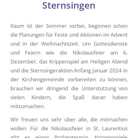
Sternsingen
Kaum ist der Sommer vorbei, beginnen schon
die Planungen für Feste und Aktionen im Advent
und in der Weihnachtszeit. Um Gottesdienste
und Feiern wie die Nikolausfeier am 6.
Dezember, das Krippenspiel am Heiligen Abend
und die Sternsingeraktion Anfang Januar 2024 in
der Kirchengemeinde vorbereiten zu können,
brauchen wir dringend die Unterstützung von
vielen Kindern, die Spaß daran haben
mitzumachen.
Wir freuen uns sehr über alle, die mitmachen
wollen. Für die Nikolausfeier in St. Laurentius
gibt es einen Probentermin. Krippenspiele