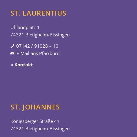
ST. LAURENTIUS
Uhlandplatz 1
74321 Bietigheim-Bissingen
07142 / 91028 – 10
E-Mail ans Pfarrbüro
» Kontakt
ST. JOHANNES
Königsberger Straße 41
74321 Bietigheim-Bissingen