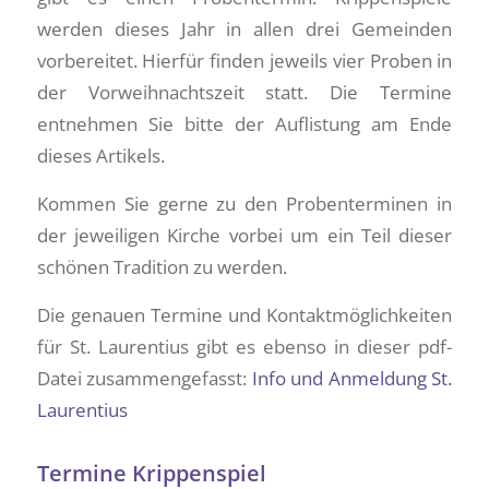
werden dieses Jahr in allen drei Gemeinden
vorbereitet. Hierfür finden jeweils vier Proben in
der Vorweihnachtszeit statt. Die Termine
entnehmen Sie bitte der Auflistung am Ende
dieses Artikels.
Kommen Sie gerne zu den Probenterminen in
der jeweiligen Kirche vorbei um ein Teil dieser
schönen Tradition zu werden.
Die genauen Termine und Kontaktmöglichkeiten
für St. Laurentius gibt es ebenso in dieser pdf-
Datei zusammengefasst:
Info und Anmeldung St.
Laurentius
Termine Krippenspiel