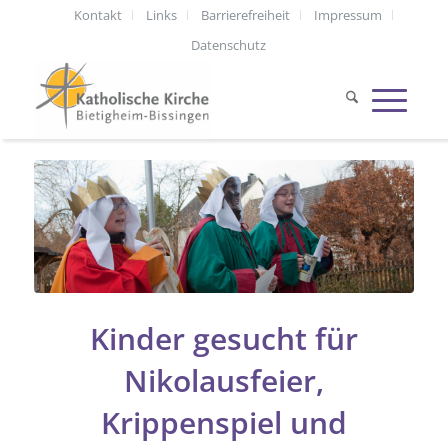
Kontakt
Links
Barrierefreiheit
Impressum
Datenschutz
Kinder gesucht für
Nikolausfeier,
Krippenspiel und