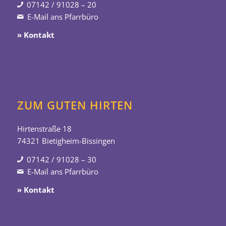
07142 / 91028 – 20
E-Mail ans Pfarrbüro
» Kontakt
ZUM GUTEN HIRTEN
Hirtenstraße 18
74321 Bietigheim-Bissingen
07142 / 91028 – 30
E-Mail ans Pfarrbüro
» Kontakt