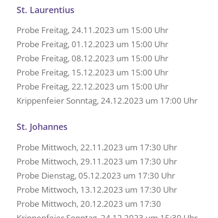
St. Laurentius
Probe Freitag, 24.11.2023 um 15:00 Uhr
Probe Freitag, 01.12.2023 um 15:00 Uhr
Probe Freitag, 08.12.2023 um 15:00 Uhr
Probe Freitag, 15.12.2023 um 15:00 Uhr
Probe Freitag, 22.12.2023 um 15:00 Uhr
Krippenfeier Sonntag, 24.12.2023 um 17:00 Uhr
St. Johannes
Probe Mittwoch, 22.11.2023 um 17:30 Uhr
Probe Mittwoch, 29.11.2023 um 17:30 Uhr
Probe Dienstag, 05.12.2023 um 17:30 Uhr
Probe Mittwoch, 13.12.2023 um 17:30 Uhr
Probe Mittwoch, 20.12.2023 um 17:30
Krippenfeier Sonntag, 24.12.2023 um 15:30 Uhr