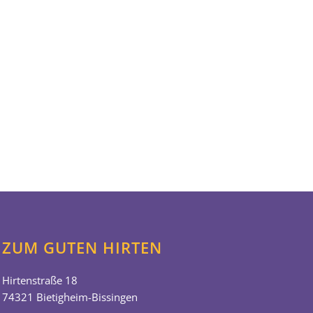
ZUM GUTEN HIRTEN
Hirtenstraße 18
74321 Bietigheim-Bissingen