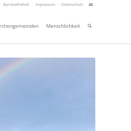
Barrierefreiheit
Impressum
Datenschutz
irchengemeinden
Menschlichkeit