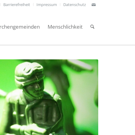
Barrierefreiheit
Impressum
Datenschutz
irchengemeinden
Menschlichkeit