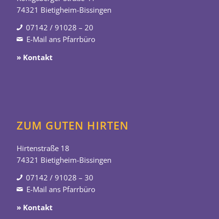
74321 Bietigheim-Bissingen
07142 / 91028 – 20
E-Mail ans Pfarrbüro
» Kontakt
ZUM GUTEN HIRTEN
Hirtenstraße 18
74321 Bietigheim-Bissingen
07142 / 91028 – 30
E-Mail ans Pfarrbüro
» Kontakt