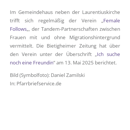
Im Gemeindehaus neben der Laurentiuskirche
trifft sich regelmäßig der Verein „
Female
Follows
„, der Tandem-Partnerschaften zwischen
Frauen mit und ohne Migrationshintergrund
vermittelt. Die Bietigheimer Zeitung hat über
den Verein unter der Überschrift „
Ich suche
noch eine Freundin
“ am 13. Mai 2025 berichtet.
Bild (Symbolfoto): Daniel Zamilski
In: Pfarrbriefservice.de