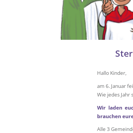
Ster
Hallo Kinder,
am 6. Januar fei
Wie jedes Jahr 
Wir laden euc
brauchen eure
Alle 3 Gemeinde