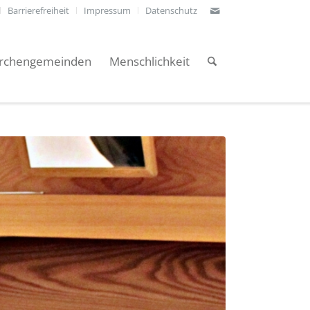
Barrierefreiheit
Impressum
Datenschutz
irchengemeinden
Menschlichkeit