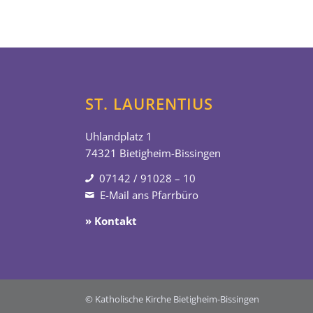
ST. LAURENTIUS
Uhlandplatz 1
74321 Bietigheim-Bissingen
07142 / 91028 – 10
E-Mail ans Pfarrbüro
» Kontakt
© Katholische Kirche Bietigheim-Bissingen