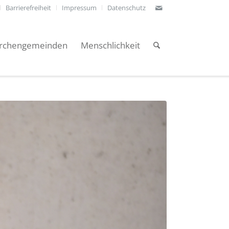
Barrierefreiheit
Impressum
Datenschutz
irchengemeinden
Menschlichkeit