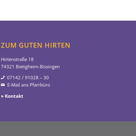
ZUM GUTEN HIRTEN
Hirtenstraße 18
74321 Bietigheim-Bissingen
07142 / 91028 – 30
E-Mail ans Pfarrbüro
» Kontakt