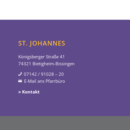
ST. JOHANNES
Königsberger Straße 41
74321 Bietigheim-Bissingen
07142 / 91028 – 20
E-Mail ans Pfarrbüro
» Kontakt