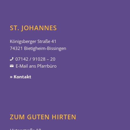
ST. JOHANNES
Königsberger Straße 41
74321 Bietigheim-Bissingen
07142 / 91028 – 20
E-Mail ans Pfarrbüro
» Kontakt
ZUM GUTEN HIRTEN