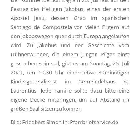
Festtag des Heiligen Jakobus, eines der ersten
Apostel Jesu, dessen Grab im spanischen
Santiago de Compostela von vielen Pilgern auf
den Jakobswegen quer durch Europa angelaufen
wird. Zu Jakobus und der Geschichte vom
Hühnerwunder, die einem jungen Pilger einst
geschehen sein soll, gibt es am Sonntag, 25. Juli
2021, um 10.30 Uhr einen etwa 30minütigen
Kindergottesdienst im Gemeindehaus St.
Laurentius. Jede Familie sollte dazu bitte eine
eigene Decke mitbringen, um auf Abstand im
großen Saal sitzen zu können.
Bild: Friedbert Simon In: Pfarrbriefservice.de