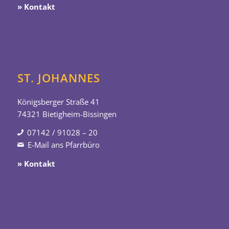
» Kontakt
ST. JOHANNES
Königsberger Straße 41
74321 Bietigheim-Bissingen
07142 / 91028 – 20
E-Mail ans Pfarrbüro
» Kontakt