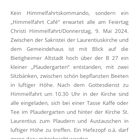
Kein Himmelfahrtskommando, sondern ein
„Himmelfahrt Café“ erwartet alle am Feiertag
Christi Himmelfahrt/Donnerstag, 9. Mai 2024.
Zwischen der Sakristei der Laurentiuskirche und
dem Gemeindehaus ist mit Blick auf die
Bietigheimer Altstadt hoch über der B 27 ein
kleiner „Plaudergarten“ entstanden, mit zwei
Sitzbänken, zwischen schön bepflanzten Beeten
in luftiger Höhe. Nach dem Gottesdienst zu
Himmelfahrt um 10.30 Uhr in der Kirche sind
alle eingeladen, sich bei einer Tasse Kaffe oder
Tee im Plaudergarten und hinter der Kirche St.
Laurentius zum Plaudern und Austauschen in
luftiger Höhe zu treffen. Ein Hefezopf o.ä. darf
gerne dazu mitgebracht werden.