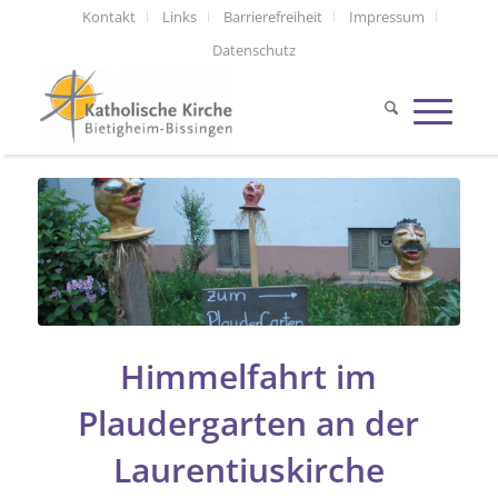
Kontakt
Links
Barrierefreiheit
Impressum
Datenschutz
Himmelfahrt im
Plaudergarten an der
Laurentiuskirche