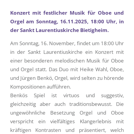
Konzert mit festlicher Musik für Oboe und
Orgel am Sonntag, 16.11.2025, 18:00 Uhr, in
der Sankt Laurentiuskirche Bietigheim.
Am Sonntag, 16. November, findet um 18:00 Uhr
in der Sankt Laurentiuskirche ein Konzert mit
einer besonderen melodischen Musik für Oboe
und Orgel statt. Das Duo mit Heike Wahl, Oboe,
und Jürgen Benkö, Orgel, wird selten zu hörende
Kompositionen aufführen.
Benkös Spiel ist virtuos und suggestiv,
gleichzeitig aber auch traditionsbewusst. Die
ungewöhnliche Besetzung Orgel und Oboe
verspricht ein vielfältiges Klangerlebnis mit
kräftigen Kontrasten und präsentiert, welch