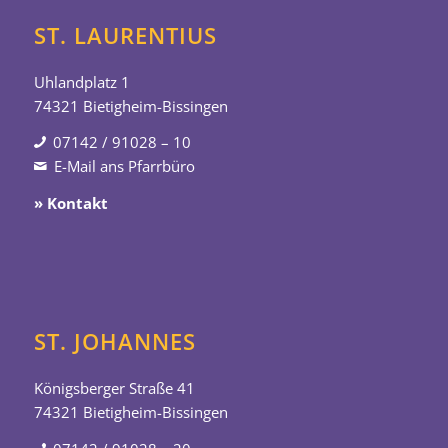
ST. LAURENTIUS
Uhlandplatz 1
74321 Bietigheim-Bissingen
07142 / 91028 – 10
E-Mail ans Pfarrbüro
» Kontakt
ST. JOHANNES
Königsberger Straße 41
74321 Bietigheim-Bissingen