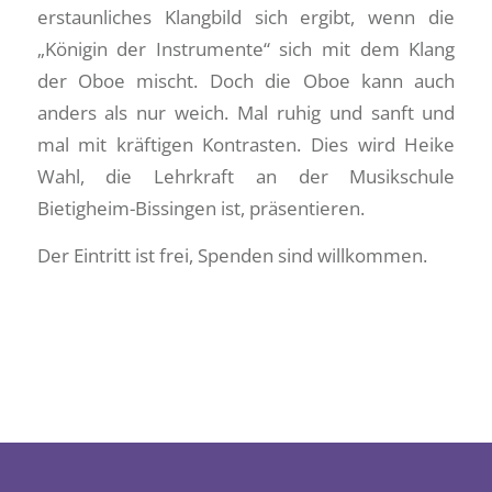
erstaunliches Klangbild sich ergibt, wenn die
„Königin der Instrumente“ sich mit dem Klang
der Oboe mischt. Doch die Oboe kann auch
anders als nur weich. Mal ruhig und sanft und
mal mit kräftigen Kontrasten. Dies wird Heike
Wahl, die Lehrkraft an der Musikschule
Bietigheim-Bissingen ist, präsentieren.
Der Eintritt ist frei, Spenden sind willkommen.