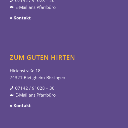
07142 / 91028 – 20
E-Mail ans Pfarrbüro
» Kontakt
ZUM GUTEN HIRTEN
Hirtenstraße 18
74321 Bietigheim-Bissingen
07142 / 91028 – 30
E-Mail ans Pfarrbüro
» Kontakt