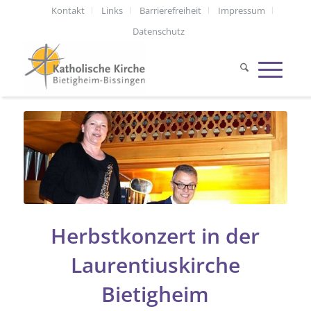
Kontakt
Links
Barrierefreiheit
Impressum
Datenschutz
Herbstkonzert in der
Laurentiuskirche
Bietigheim