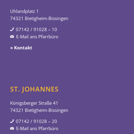
Uhlandplatz 1
74321 Bietigheim-Bissingen
07142 / 91028 – 10
E-Mail ans Pfarrbüro
» Kontakt
ST. JOHANNES
Königsberger Straße 41
74321 Bietigheim-Bissingen
07142 / 91028 – 20
E-Mail ans Pfarrbüro