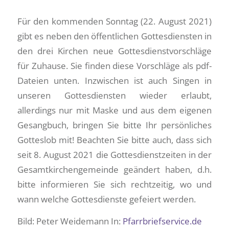
Für den kommenden Sonntag (22. August 2021)
gibt es neben den öffentlichen Gottesdiensten in
den drei Kirchen neue Gottesdienstvorschläge
für Zuhause. Sie finden diese Vorschläge als pdf-
Dateien unten. Inzwischen ist auch Singen in
unseren Gottesdiensten wieder erlaubt,
allerdings nur mit Maske und aus dem eigenen
Gesangbuch, bringen Sie bitte Ihr persönliches
Gotteslob mit! Beachten Sie bitte auch, dass sich
seit 8. August 2021 die Gottesdienstzeiten in der
Gesamtkirchengemeinde geändert haben, d.h.
bitte informieren Sie sich rechtzeitig, wo und
wann welche Gottesdienste gefeiert werden.
Bild: Peter Weidemann In:
Pfarrbriefservice.de