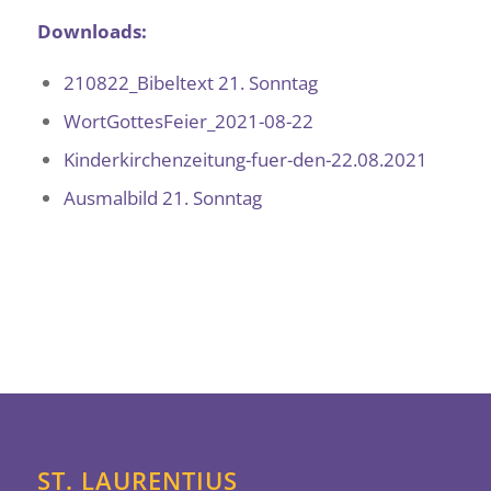
Downloads:
210822_Bibeltext 21. Sonntag
WortGottesFeier_2021-08-22
Kinderkirchenzeitung-fuer-den-22.08.2021
Ausmalbild 21. Sonntag
ST. LAURENTIUS