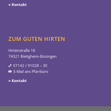
» Kontakt
ZUM GUTEN HIRTEN
Hirtenstraße 18
74321 Bietigheim-Bissingen
07142 / 91028 – 30
E-Mail ans Pfarrbüro
» Kontakt