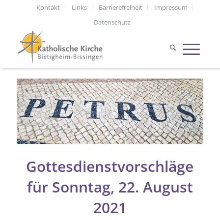
Kontakt
Links
Barrierefreiheit
Impressum
Datenschutz
Gottesdienstvorschläge
für Sonntag, 22. August
2021