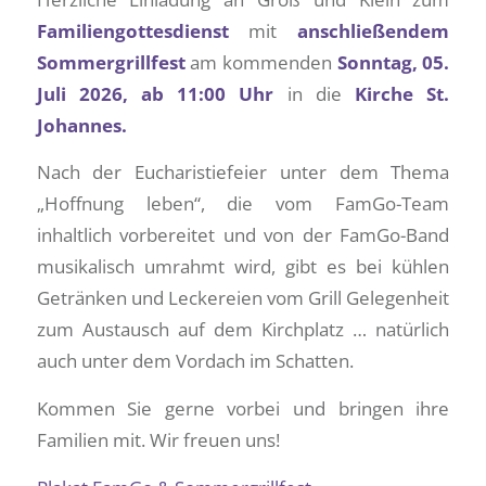
Familiengottesdienst
mit
anschließendem
Sommergrillfest
am kommenden
Sonntag, 05.
Juli 2026, ab 11:00 Uhr
in die
Kirche St.
Johannes.
Nach der Eucharistiefeier unter dem Thema
„Hoffnung leben“, die vom FamGo-Team
inhaltlich vorbereitet und von der FamGo-Band
musikalisch umrahmt wird, gibt es bei kühlen
Getränken und Leckereien vom Grill Gelegenheit
zum Austausch auf dem Kirchplatz … natürlich
auch unter dem Vordach im Schatten.
Kommen Sie gerne vorbei und bringen ihre
Familien mit. Wir freuen uns!