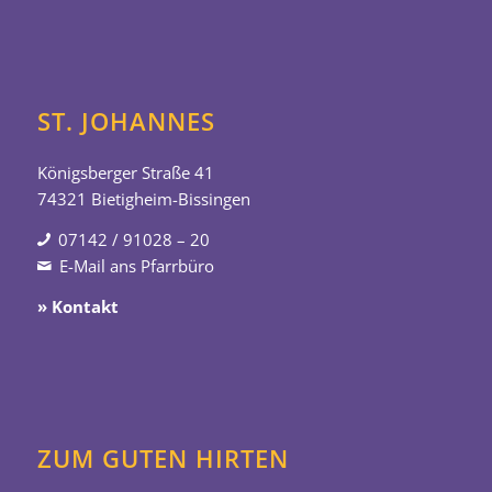
ST. JOHANNES
Königsberger Straße 41
74321 Bietigheim-Bissingen
07142 / 91028 – 20
E-Mail ans Pfarrbüro
» Kontakt
ZUM GUTEN HIRTEN