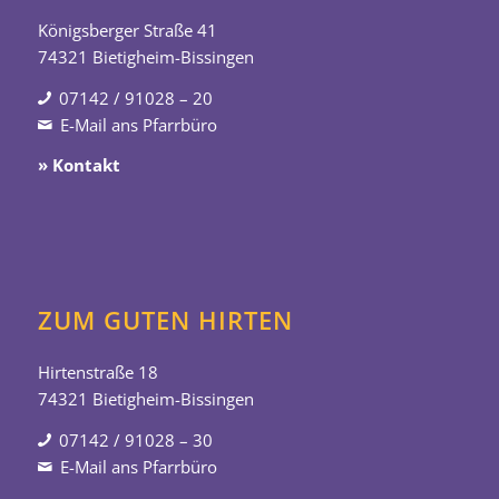
Königsberger Straße 41
74321 Bietigheim-Bissingen
07142 / 91028 – 20
E-Mail ans Pfarrbüro
» Kontakt
ZUM GUTEN HIRTEN
Hirtenstraße 18
74321 Bietigheim-Bissingen
07142 / 91028 – 30
E-Mail ans Pfarrbüro