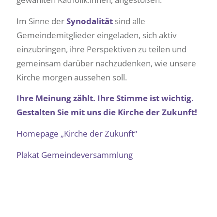
Im Sinne der
Synodalität
sind alle
Gemeindemitglieder eingeladen, sich aktiv
einzubringen, ihre Perspektiven zu teilen und
gemeinsam darüber nachzudenken, wie unsere
Kirche morgen aussehen soll.
Ihre Meinung zählt. Ihre Stimme ist wichtig.
Gestalten Sie mit uns die Kirche der Zukunft!
Homepage „Kirche der Zukunft“
Plakat Gemeindeversammlung