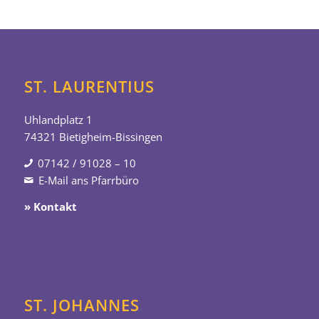
ST. LAURENTIUS
Uhlandplatz 1
74321 Bietigheim-Bissingen
07142 / 91028 – 10
E-Mail ans Pfarrbüro
» Kontakt
ST. JOHANNES