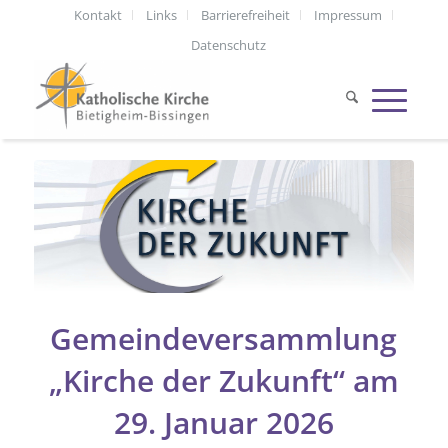
Kontakt
Links
Barrierefreiheit
Impressum
Datenschutz
Gemeindeversammlung
„Kirche der Zukunft“ am
29. Januar 2026