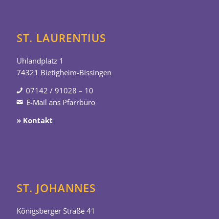
ST. LAURENTIUS
Uhlandplatz 1
74321 Bietigheim-Bissingen
07142 / 91028 – 10
E-Mail ans Pfarrbüro
» Kontakt
ST. JOHANNES
Königsberger Straße 41