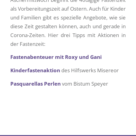
als Vorbereitungszeit auf Ostern. Auch für Kinder
und Familien gibt es spezielle Angebote, wie sie
diese Zeit gestalten können, auch und gerade in
Corona-Zeiten. Hier drei Tipps mit Aktionen in
der Fastenzeit:
Fastenabenteuer mit Roxy und Gani
Kinderfastenaktion
des Hilfswerks Misereor
Pasquarellas Perlen
vom Bistum Speyer