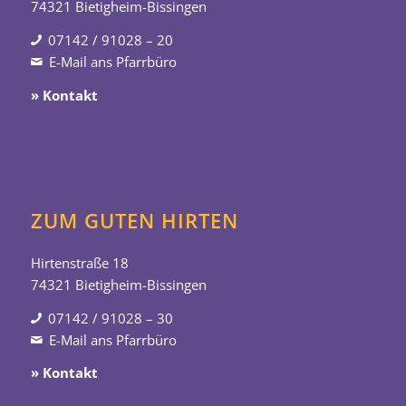
74321 Bietigheim-Bissingen
07142 / 91028 – 20
E-Mail ans Pfarrbüro
» Kontakt
ZUM GUTEN HIRTEN
Hirtenstraße 18
74321 Bietigheim-Bissingen
07142 / 91028 – 30
E-Mail ans Pfarrbüro
» Kontakt