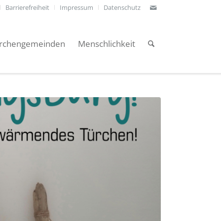
Barrierefreiheit
Impressum
Datenschutz
irchengemeinden
Menschlichkeit