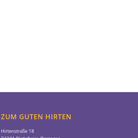
ZUM GUTEN HIRTEN
Hirtenstraße 18