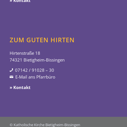
» Kontakt
ZUM GUTEN HIRTEN
Hirtenstraße 18
74321 Bietigheim-Bissingen
07142 / 91028 – 30
E-Mail ans Pfarrbüro
» Kontakt
© Katholische Kirche Bietigheim-Bissingen