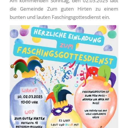
Am kommenden Sonntag, den 02.03.2025 lädt
die Gemeinde Zum guten Hirten zu einem
bunten und lauten Faschingsgottesdienst ein.