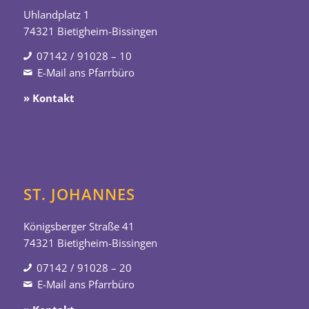
Uhlandplatz 1
74321 Bietigheim-Bissingen
07142 / 91028 – 10
E-Mail ans Pfarrbüro
» Kontakt
ST. JOHANNES
Königsberger Straße 41
74321 Bietigheim-Bissingen
07142 / 91028 – 20
E-Mail ans Pfarrbüro