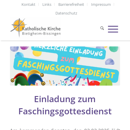
Kontakt
Links
Barrierefreiheit
Impressum
Datenschutz
Einladung zum
Faschingsgottesdienst