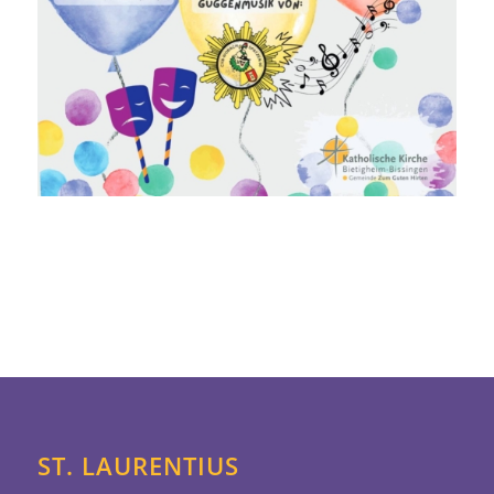
ST. LAURENTIUS