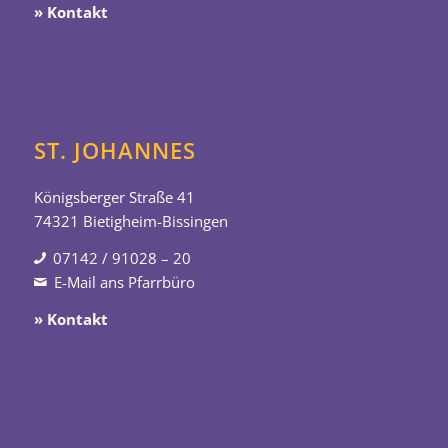
» Kontakt
ST. JOHANNES
Königsberger Straße 41
74321 Bietigheim-Bissingen
07142 / 91028 – 20
E-Mail ans Pfarrbüro
» Kontakt