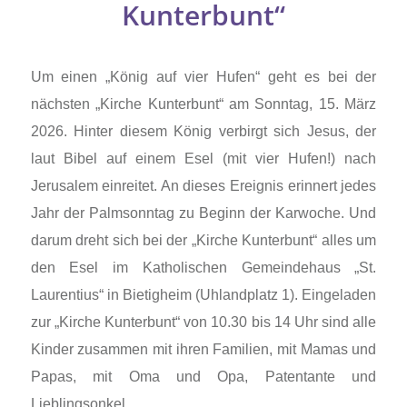
Kunterbunt“
Um einen „König auf vier Hufen“ geht es bei der
nächsten „Kirche Kunterbunt“ am Sonntag, 15. März
2026. Hinter diesem König verbirgt sich Jesus, der
laut Bibel auf einem Esel (mit vier Hufen!) nach
Jerusalem einreitet. An dieses Ereignis erinnert jedes
Jahr der Palmsonntag zu Beginn der Karwoche. Und
darum dreht sich bei der „Kirche Kunterbunt“ alles um
den Esel im Katholischen Gemeindehaus „St.
Laurentius“ in Bietigheim (Uhlandplatz 1). Eingeladen
zur „Kirche Kunterbunt“ von 10.30 bis 14 Uhr sind alle
Kinder zusammen mit ihren Familien, mit Mamas und
Papas, mit Oma und Opa, Patentante und
Lieblingsonkel…