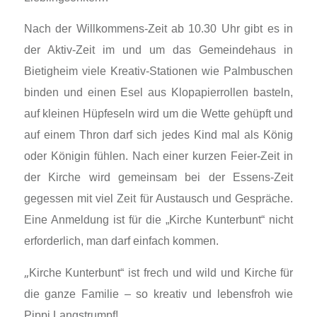
Nach der Willkommens-Zeit ab 10.30 Uhr gibt es in
der Aktiv-Zeit im und um das Gemeindehaus in
Bietigheim viele Kreativ-Stationen wie Palmbuschen
binden und einen Esel aus Klopapierrollen basteln,
auf kleinen Hüpfeseln wird um die Wette gehüpft und
auf einem Thron darf sich jedes Kind mal als König
oder Königin fühlen. Nach einer kurzen Feier-Zeit in
der Kirche wird gemeinsam bei der Essens-Zeit
gegessen mit viel Zeit für Austausch und Gespräche.
Eine Anmeldung ist für die „Kirche Kunterbunt“ nicht
erforderlich, man darf einfach kommen.
„
Kirche Kunterbunt“ ist frech und wild und Kirche für
die ganze Familie – so kreativ und lebensfroh wie
Pippi Langstrumpf!