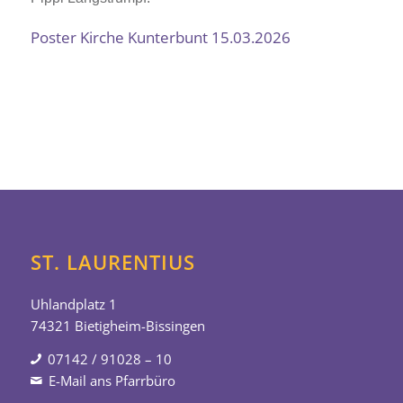
Poster Kirche Kunterbunt 15.03.2026
ST. LAURENTIUS
Uhlandplatz 1
74321 Bietigheim-Bissingen
07142 / 91028 – 10
E-Mail ans Pfarrbüro