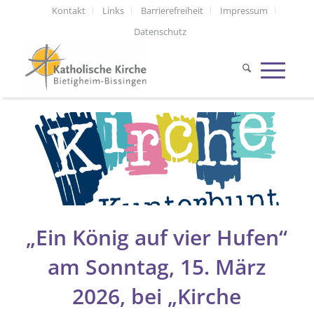
Kontakt
Links
Barrierefreiheit
Impressum
Datenschutz
„Ein König auf vier Hufen“
am Sonntag, 15. März
2026, bei „Kirche