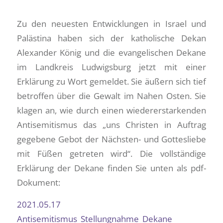
Zu den neuesten Entwicklungen in Israel und
Palästina haben sich der katholische Dekan
Alexander König und die evangelischen Dekane
im Landkreis Ludwigsburg jetzt mit einer
Erklärung zu Wort gemeldet. Sie äußern sich tief
betroffen über die Gewalt im Nahen Osten. Sie
klagen an, wie durch einen wiedererstarkenden
Antisemitismus das „uns Christen in Auftrag
gegebene Gebot der Nächsten- und Gottesliebe
mit Füßen getreten wird“. Die vollständige
Erklärung der Dekane finden Sie unten als pdf-
Dokument:
2021.05.17
Antisemitismus_Stellungnahme_Dekane