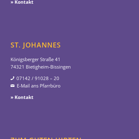
» Kontakt
ST. JOHANNES
Königsberger Straße 41
74321 Bietigheim-Bissingen
07142 / 91028 – 20
E-Mail ans Pfarrbüro
» Kontakt