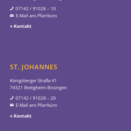
07142 / 91028 – 10
E-Mail ans Pfarrbüro
» Kontakt
ST. JOHANNES
Königsberger Straße 41
74321 Bietigheim-Bissingen
07142 / 91028 – 20
E-Mail ans Pfarrbüro
» Kontakt