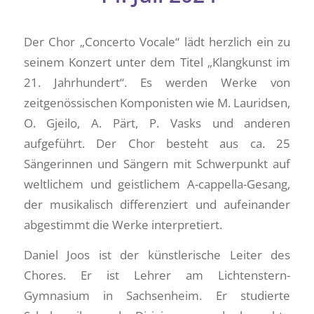
Der Chor „Concerto Vocale“ lädt herzlich ein zu
seinem Konzert unter dem Titel „Klangkunst im
21. Jahrhundert“. Es werden Werke von
zeitgenössischen Komponisten wie M. Lauridsen,
O. Gjeilo, A. Pärt, P. Vasks und anderen
aufgeführt. Der Chor besteht aus ca. 25
Sängerinnen und Sängern mit Schwerpunkt auf
weltlichem und geistlichem A-cappella-Gesang,
der musikalisch differenziert und aufeinander
abgestimmt die Werke interpretiert.
Daniel Joos ist der künstlerische Leiter des
Chores. Er ist Lehrer am Lichtenstern-
Gymnasium in Sachsenheim. Er studierte