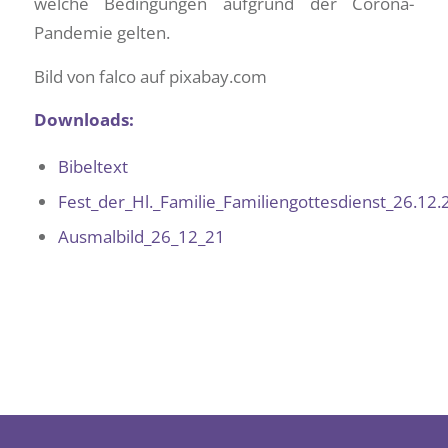
welche Bedingungen aufgrund der Corona-
Pandemie gelten.
Bild von falco auf pixabay.com
Downloads:
Bibeltext
Fest_der_Hl._Familie_Familiengottesdienst_26.12
Ausmalbild_26_12_21