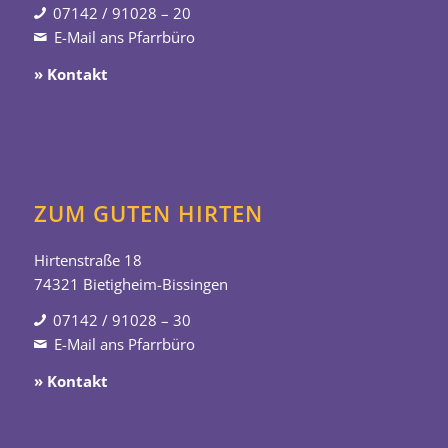
07142 / 91028 – 20
E-Mail ans Pfarrbüro
» Kontakt
ZUM GUTEN HIRTEN
Hirtenstraße 18
74321 Bietigheim-Bissingen
07142 / 91028 – 30
E-Mail ans Pfarrbüro
» Kontakt