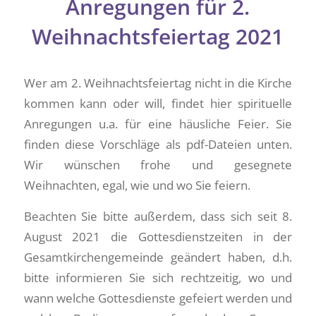
Anregungen für 2.
Weihnachtsfeiertag 2021
Wer am 2. Weihnachtsfeiertag nicht in die Kirche
kommen kann oder will, findet hier spirituelle
Anregungen u.a. für eine häusliche Feier. Sie
finden diese Vorschläge als pdf-Dateien unten.
Wir wünschen frohe und gesegnete
Weihnachten, egal, wie und wo Sie feiern.
Beachten Sie bitte außerdem, dass sich seit 8.
August 2021 die Gottesdienstzeiten in der
Gesamtkirchengemeinde geändert haben, d.h.
bitte informieren Sie sich rechtzeitig, wo und
wann welche Gottesdienste gefeiert werden und