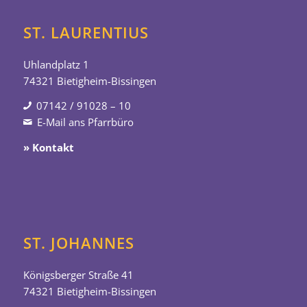
ST. LAURENTIUS
Uhlandplatz 1
74321 Bietigheim-Bissingen
07142 / 91028 – 10
E-Mail ans Pfarrbüro
» Kontakt
ST. JOHANNES
Königsberger Straße 41
74321 Bietigheim-Bissingen